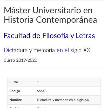
Máster Universitario en
Historia Contemporánea
Facultad de Filosofía y Letras
Dictadura y memoria en el siglo XX
Curso 2019-2020
Curso
1
Código
66648
Nombre
Dictadura y memoria en el siglo XX