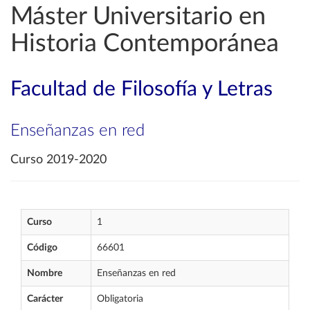
Máster Universitario en
Historia Contemporánea
Facultad de Filosofía y Letras
Enseñanzas en red
Curso 2019-2020
Curso
1
Código
66601
Nombre
Enseñanzas en red
Carácter
Obligatoria