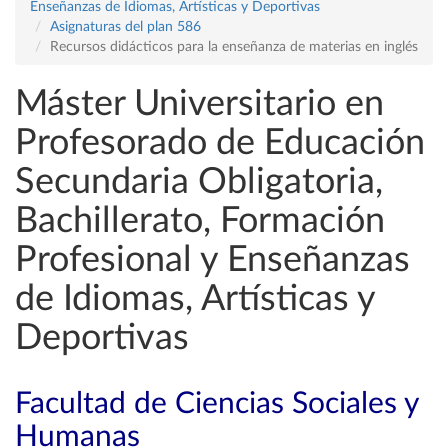
Enseñanzas de Idiomas, Artísticas y Deportivas
Asignaturas del plan 586
Recursos didácticos para la enseñanza de materias en inglés
Máster Universitario en
Profesorado de Educación
Secundaria Obligatoria,
Bachillerato, Formación
Profesional y Enseñanzas
de Idiomas, Artísticas y
Deportivas
Facultad de Ciencias Sociales y
Humanas