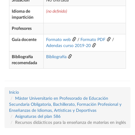
Situación
No ofertada
Idioma de
(no definido)
impartición
Profesores
Guía docente
Formato web
/
Formato PDF
/
Adendas curso 2019-20
Bibliografía
Bibliografía
recomendada
Inicio
Máster Universitario en Profesorado de Educación
Secundaria Obligatoria, Bachillerato, Formación Profesional y
Enseñanzas de Idiomas, Artísticas y Deportivas
Asignaturas del plan 586
Recursos didácticos para la enseñanza de materias en inglés