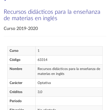
Recursos didácticos para la enseñanza
de materias en inglés
Curso 2019-2020
Curso
1
Código
63314
Nombre
Recursos didácticos para la enseñanza de
materias en inglés
Carácter
Optativa
Créditos
3,0
Periodo