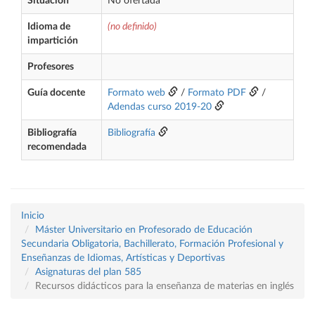
Situación
No ofertada
Idioma de
(no definido)
impartición
Profesores
Guía docente
Formato web
/
Formato PDF
/
Adendas curso 2019-20
Bibliografía
Bibliografía
recomendada
Inicio
Máster Universitario en Profesorado de Educación
Secundaria Obligatoria, Bachillerato, Formación Profesional y
Enseñanzas de Idiomas, Artísticas y Deportivas
Asignaturas del plan 585
Recursos didácticos para la enseñanza de materias en inglés