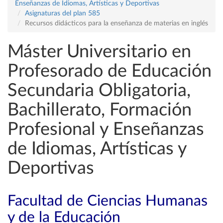
Enseñanzas de Idiomas, Artísticas y Deportivas
Asignaturas del plan 585
Recursos didácticos para la enseñanza de materias en inglés
Máster Universitario en
Profesorado de Educación
Secundaria Obligatoria,
Bachillerato, Formación
Profesional y Enseñanzas
de Idiomas, Artísticas y
Deportivas
Facultad de Ciencias Humanas
y de la Educación