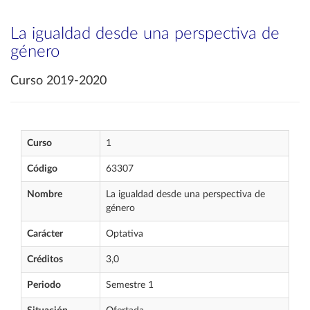
La igualdad desde una perspectiva de
género
Curso 2019-2020
Curso
1
Código
63307
Nombre
La igualdad desde una perspectiva de
género
Carácter
Optativa
Créditos
3,0
Periodo
Semestre 1