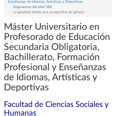
Enseñanzas de Idiomas, Artísticas y Deportivas
Asignaturas del plan 586
La igualdad desde una perspectiva de género
Máster Universitario en
Profesorado de Educación
Secundaria Obligatoria,
Bachillerato, Formación
Profesional y Enseñanzas
de Idiomas, Artísticas y
Deportivas
Facultad de Ciencias Sociales y
Humanas