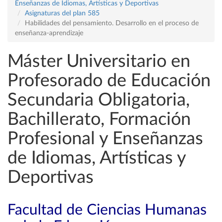
Enseñanzas de Idiomas, Artísticas y Deportivas
Asignaturas del plan 585
Habilidades del pensamiento. Desarrollo en el proceso de
enseñanza-aprendizaje
Máster Universitario en
Profesorado de Educación
Secundaria Obligatoria,
Bachillerato, Formación
Profesional y Enseñanzas
de Idiomas, Artísticas y
Deportivas
Facultad de Ciencias Humanas