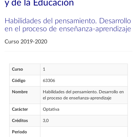
y de la Educación
Habilidades del pensamiento. Desarrollo
en el proceso de enseñanza-aprendizaje
Curso 2019-2020
Curso
1
Código
63306
Nombre
Habilidades del pensamiento. Desarrollo en
el proceso de enseñanza-aprendizaje
Carácter
Optativa
Créditos
3,0
Periodo