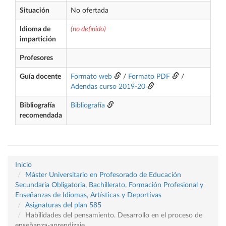
Situación
No ofertada
Idioma de
(no definido)
impartición
Profesores
Guía docente
Formato web
/
Formato PDF
/
Adendas curso 2019-20
Bibliografía
Bibliografía
recomendada
Inicio
Máster Universitario en Profesorado de Educación
Secundaria Obligatoria, Bachillerato, Formación Profesional y
Enseñanzas de Idiomas, Artísticas y Deportivas
Asignaturas del plan 585
Habilidades del pensamiento. Desarrollo en el proceso de
enseñanza-aprendizaje