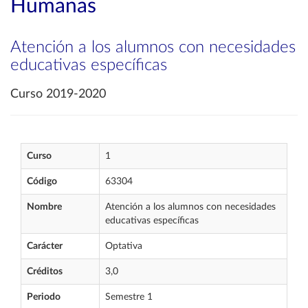
Humanas
Atención a los alumnos con necesidades
educativas específicas
Curso 2019-2020
Curso
1
Código
63304
Nombre
Atención a los alumnos con necesidades
educativas específicas
Carácter
Optativa
Créditos
3,0
Periodo
Semestre 1