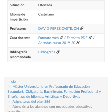
Situación
Ofertada
Idioma de
Castellano
impartición
Profesores
DAVID PEREZ CASTEJON
Guía docente
Formato web
/
Formato PDF
/
Adendas curso 2019-20
Bibliografía
Bibliografía
recomendada
Inicio
Máster Universitario en Profesorado de Educación
Secundaria Obligatoria, Bachillerato, Formación Profesional y
Enseñanzas de Idiomas, Artísticas y Deportivas
Asignaturas del plan 586
Atención a los alumnos con necesidades educativas
específicas