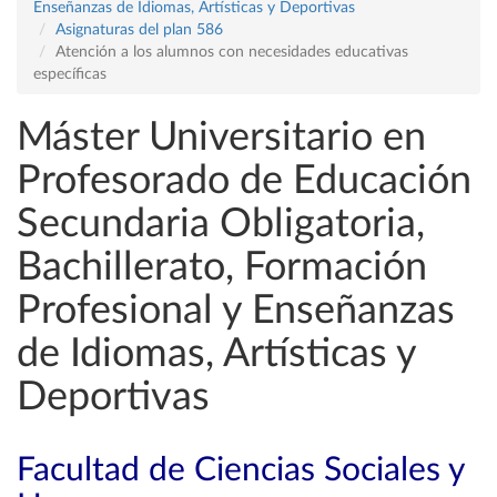
Enseñanzas de Idiomas, Artísticas y Deportivas
Asignaturas del plan 586
Atención a los alumnos con necesidades educativas
específicas
Máster Universitario en
Profesorado de Educación
Secundaria Obligatoria,
Bachillerato, Formación
Profesional y Enseñanzas
de Idiomas, Artísticas y
Deportivas
Facultad de Ciencias Sociales y