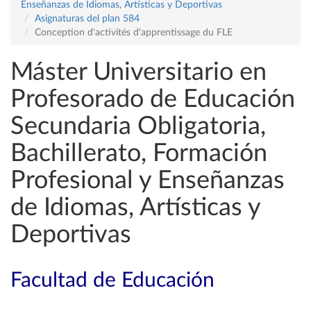
Enseñanzas de Idiomas, Artísticas y Deportivas
Asignaturas del plan 584
Conception d'activités d'apprentissage du FLE
Máster Universitario en
Profesorado de Educación
Secundaria Obligatoria,
Bachillerato, Formación
Profesional y Enseñanzas
de Idiomas, Artísticas y
Deportivas
Facultad de Educación