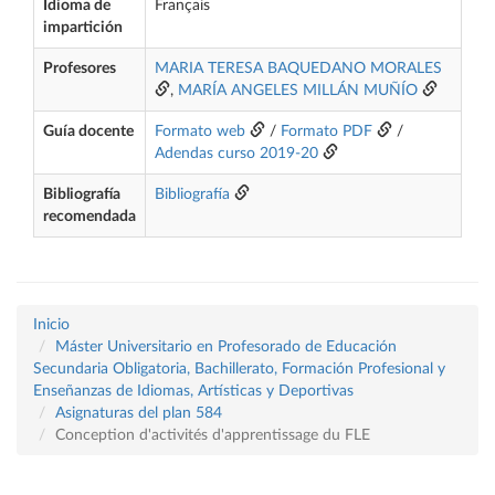
Idioma de
Français
impartición
Profesores
MARIA TERESA BAQUEDANO MORALES
,
MARÍA ANGELES MILLÁN MUÑÍO
Guía docente
Formato web
/
Formato PDF
/
Adendas curso 2019-20
Bibliografía
Bibliografía
recomendada
Inicio
Máster Universitario en Profesorado de Educación
Secundaria Obligatoria, Bachillerato, Formación Profesional y
Enseñanzas de Idiomas, Artísticas y Deportivas
Asignaturas del plan 584
Conception d'activités d'apprentissage du FLE