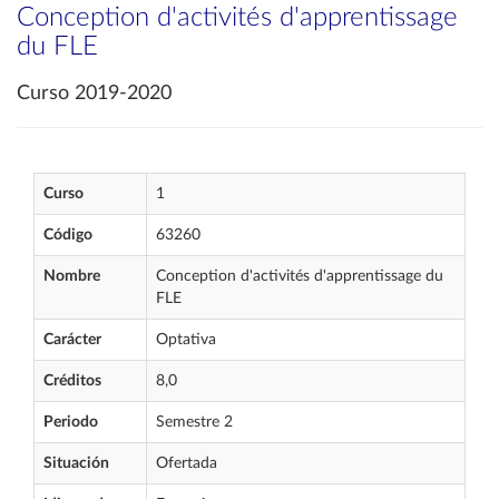
Conception d'activités d'apprentissage
du FLE
Curso 2019-2020
Curso
1
Código
63260
Nombre
Conception d'activités d'apprentissage du
FLE
Carácter
Optativa
Créditos
8,0
Periodo
Semestre 2
Situación
Ofertada