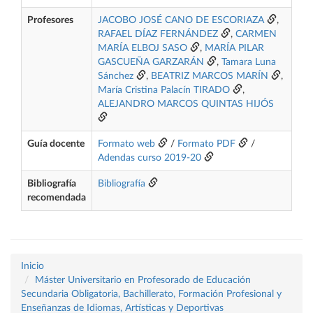
Profesores
JACOBO JOSÉ CANO DE ESCORIAZA
,
RAFAEL DÍAZ FERNÁNDEZ
,
CARMEN
MARÍA ELBOJ SASO
,
MARÍA PILAR
GASCUEÑA GARZARÁN
,
Tamara Luna
Sánchez
,
BEATRIZ MARCOS MARÍN
,
María Cristina Palacín TIRADO
,
ALEJANDRO MARCOS QUINTAS HIJÓS
Guía docente
Formato web
/
Formato PDF
/
Adendas curso 2019-20
Bibliografía
Bibliografía
recomendada
Inicio
Máster Universitario en Profesorado de Educación
Secundaria Obligatoria, Bachillerato, Formación Profesional y
Enseñanzas de Idiomas, Artísticas y Deportivas