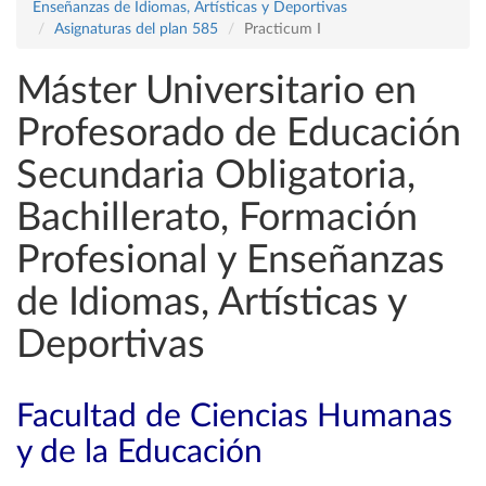
Enseñanzas de Idiomas, Artísticas y Deportivas
Asignaturas del plan 585
Practicum I
Máster Universitario en
Profesorado de Educación
Secundaria Obligatoria,
Bachillerato, Formación
Profesional y Enseñanzas
de Idiomas, Artísticas y
Deportivas
Facultad de Ciencias Humanas
y de la Educación