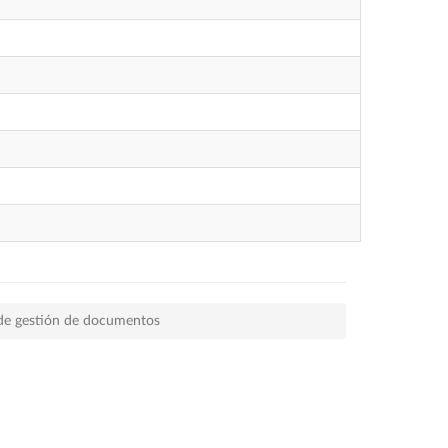
de gestión de documentos