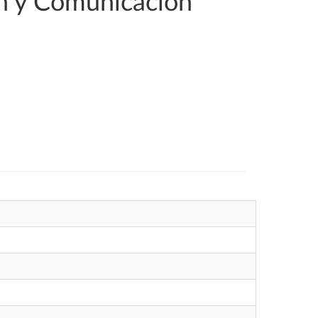
ón y Comunicación