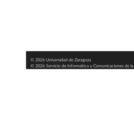
© 2026 Universidad de Zaragoza
© 2026 Servicio de Informática y Comunicaciones de la 