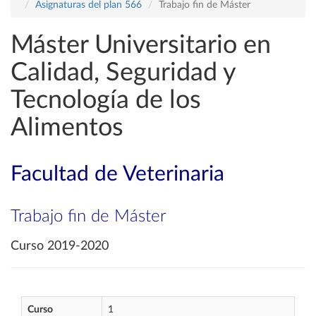
Asignaturas del plan 566
Trabajo fin de Máster
Máster Universitario en
Calidad, Seguridad y
Tecnología de los
Alimentos
Facultad de Veterinaria
Trabajo fin de Máster
Curso 2019-2020
Curso
1