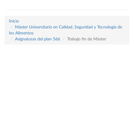
Inicio
Máster Universitario en Calidad, Seguridad y Tecnología de
los Alimentos
Asignaturas del plan 566
Trabajo fin de Máster