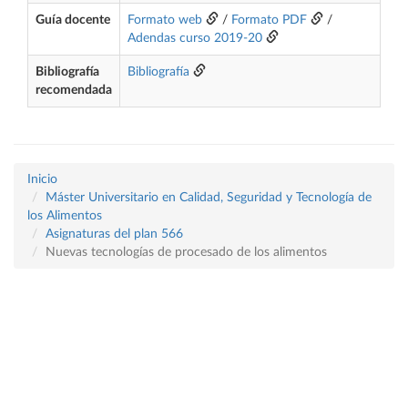
Guía docente
Formato web
/
Formato PDF
/
Adendas curso 2019-20
Bibliografía
Bibliografía
recomendada
Inicio
Máster Universitario en Calidad, Seguridad y Tecnología de
los Alimentos
Asignaturas del plan 566
Nuevas tecnologías de procesado de los alimentos