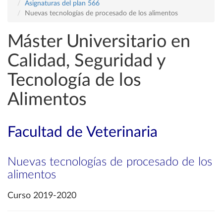
Asignaturas del plan 566
Nuevas tecnologías de procesado de los alimentos
Máster Universitario en
Calidad, Seguridad y
Tecnología de los
Alimentos
Facultad de Veterinaria
Nuevas tecnologías de procesado de los
alimentos
Curso 2019-2020