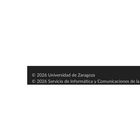
© 2026 Universidad de Zaragoza
© 2026 Servicio de Informática y Comunicaciones de la 