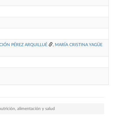
IÓN PÉREZ ARQUILLUÉ
,
MARÍA CRISTINA YAGÜE
utrición, alimentación y salud