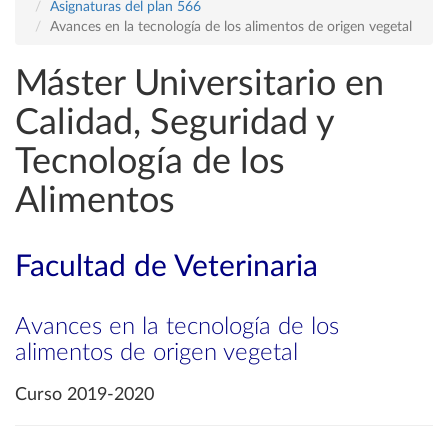
Asignaturas del plan 566
Avances en la tecnología de los alimentos de origen vegetal
Máster Universitario en
Calidad, Seguridad y
Tecnología de los
Alimentos
Facultad de Veterinaria
Avances en la tecnología de los
alimentos de origen vegetal
Curso 2019-2020