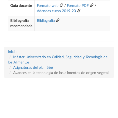
Guía docente
Formato web
/
Formato PDF
/
Adendas curso 2019-20
Bibliografía
Bibliografía
recomendada
Inicio
Máster Universitario en Calidad, Seguridad y Tecnología de
los Alimentos
Asignaturas del plan 566
Avances en la tecnología de los alimentos de origen vegetal