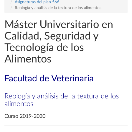
Asignaturas del plan 566
Reología y análisis de la textura de los alimentos
Máster Universitario en
Calidad, Seguridad y
Tecnología de los
Alimentos
Facultad de Veterinaria
Reología y análisis de la textura de los
alimentos
Curso 2019-2020