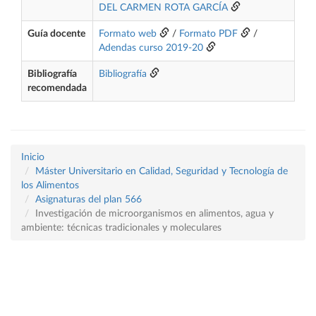
DEL CARMEN ROTA GARCÍA
Guía docente
Formato web
/
Formato PDF
/
Adendas curso 2019-20
Bibliografía
Bibliografía
recomendada
Inicio
Máster Universitario en Calidad, Seguridad y Tecnología de
los Alimentos
Asignaturas del plan 566
Investigación de microorganismos en alimentos, agua y
ambiente: técnicas tradicionales y moleculares