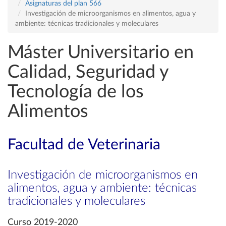
Asignaturas del plan 566
Investigación de microorganismos en alimentos, agua y
ambiente: técnicas tradicionales y moleculares
Máster Universitario en
Calidad, Seguridad y
Tecnología de los
Alimentos
Facultad de Veterinaria
Investigación de microorganismos en
alimentos, agua y ambiente: técnicas
tradicionales y moleculares
Curso 2019-2020