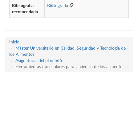
Bibliografía
Bibliografía
recomendada
Inicio
Máster Universitario en Calidad, Seguridad y Tecnología de
los Alimentos
Asignaturas del plan 566
Herramientas moleculares para la ciencia de los alimentos