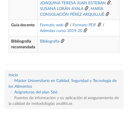
JOAQUINA TERESA JUAN ESTEBAN
,
SUSANA LORÁN AYALA
,
MARÍA
CONSOLACIÓN PÉREZ ARQUILLUÉ
Guía docente
Formato web
/
Formato PDF
/
Adendas curso 2019-20
Bibliografía
Bibliografía
recomendada
Inicio
Máster Universitario en Calidad, Seguridad y Tecnología de
los Alimentos
Asignaturas del plan 566
Fuentes de información y su aplicación al aseguramiento de
la calidad de metodologías analíticas