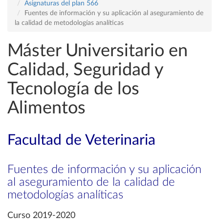
Asignaturas del plan 566
Fuentes de información y su aplicación al aseguramiento de
la calidad de metodologías analíticas
Máster Universitario en
Calidad, Seguridad y
Tecnología de los
Alimentos
Facultad de Veterinaria
Fuentes de información y su aplicación
al aseguramiento de la calidad de
metodologías analíticas
Curso 2019-2020