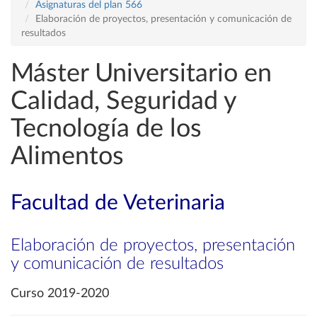
Asignaturas del plan 566
Elaboración de proyectos, presentación y comunicación de
resultados
Máster Universitario en
Calidad, Seguridad y
Tecnología de los
Alimentos
Facultad de Veterinaria
Elaboración de proyectos, presentación
y comunicación de resultados
Curso 2019-2020