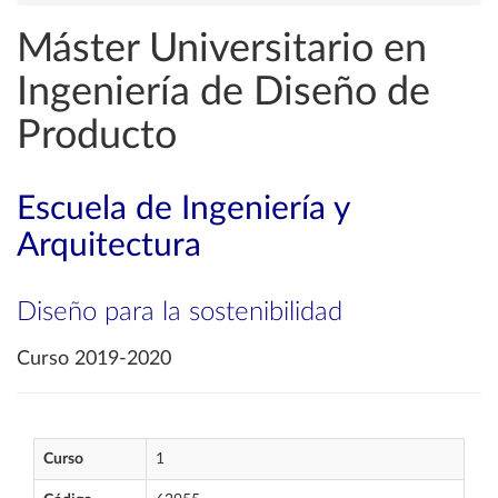
Máster Universitario en
Ingeniería de Diseño de
Producto
Escuela de Ingeniería y
Arquitectura
Diseño para la sostenibilidad
Curso 2019-2020
Curso
1