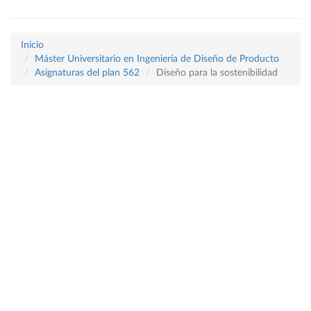
Inicio
Máster Universitario en Ingeniería de Diseño de Producto
Asignaturas del plan 562
Diseño para la sostenibilidad