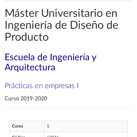
Máster Universitario en
Ingeniería de Diseño de
Producto
Escuela de Ingeniería y
Arquitectura
Prácticas en empresas I
Curso 2019-2020
Curso
1