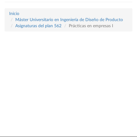
Inicio
Máster Universitario en Ingeniería de Diseño de Producto
Asignaturas del plan 562
Prácticas en empresas I