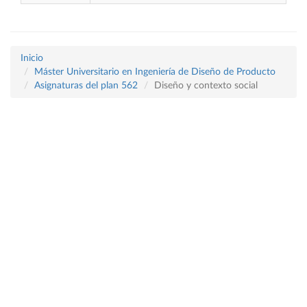
Inicio
Máster Universitario en Ingeniería de Diseño de Producto
Asignaturas del plan 562
Diseño y contexto social