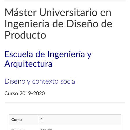
Máster Universitario en
Ingeniería de Diseño de
Producto
Escuela de Ingeniería y
Arquitectura
Diseño y contexto social
Curso 2019-2020
Curso
1