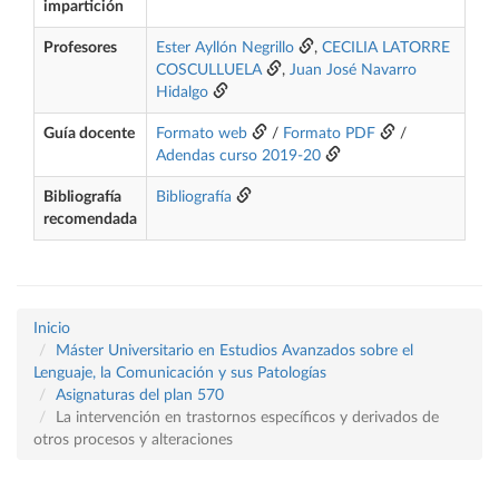
impartición
Profesores
Ester Ayllón Negrillo
,
CECILIA LATORRE
COSCULLUELA
,
Juan José Navarro
Hidalgo
Guía docente
Formato web
/
Formato PDF
/
Adendas curso 2019-20
Bibliografía
Bibliografía
recomendada
Inicio
Máster Universitario en Estudios Avanzados sobre el
Lenguaje, la Comunicación y sus Patologías
Asignaturas del plan 570
La intervención en trastornos específicos y derivados de
otros procesos y alteraciones