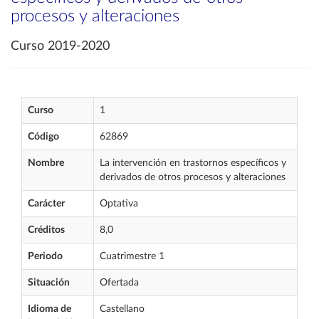
procesos y alteraciones
Curso 2019-2020
Curso
1
Código
62869
Nombre
La intervención en trastornos específicos y
derivados de otros procesos y alteraciones
Carácter
Optativa
Créditos
8,0
Periodo
Cuatrimestre 1
Situación
Ofertada
Idioma de
Castellano