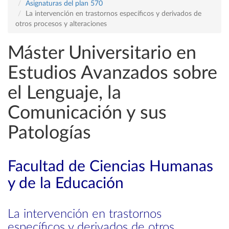
Asignaturas del plan 570
La intervención en trastornos específicos y derivados de
otros procesos y alteraciones
Máster Universitario en
Estudios Avanzados sobre
el Lenguaje, la
Comunicación y sus
Patologías
Facultad de Ciencias Humanas
y de la Educación
La intervención en trastornos
específicos y derivados de otros