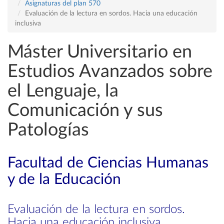
Asignaturas del plan 570
Evaluación de la lectura en sordos. Hacia una educación
inclusiva
Máster Universitario en
Estudios Avanzados sobre
el Lenguaje, la
Comunicación y sus
Patologías
Facultad de Ciencias Humanas
y de la Educación
Evaluación de la lectura en sordos.
Hacia una educación inclusiva