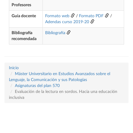
Profesores
Guía docente
Formato web
/
Formato PDF
/
Adendas curso 2019-20
Bibliografía
Bibliografía
recomendada
Inicio
Máster Universitario en Estudios Avanzados sobre el
Lenguaje, la Comunicación y sus Patologías
Asignaturas del plan 570
Evaluación de la lectura en sordos. Hacia una educación
inclusiva