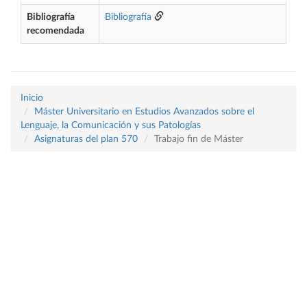
Bibliografía
Bibliografía
recomendada
Inicio
Máster Universitario en Estudios Avanzados sobre el
Lenguaje, la Comunicación y sus Patologías
Asignaturas del plan 570
Trabajo fin de Máster