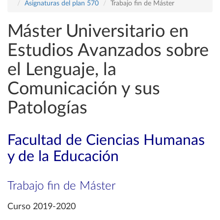
Asignaturas del plan 570
Trabajo fin de Máster
Máster Universitario en
Estudios Avanzados sobre
el Lenguaje, la
Comunicación y sus
Patologías
Facultad de Ciencias Humanas
y de la Educación
Trabajo fin de Máster
Curso 2019-2020