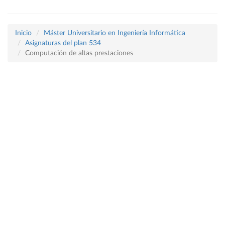
Inicio
Máster Universitario en Ingeniería Informática
Asignaturas del plan 534
Computación de altas prestaciones