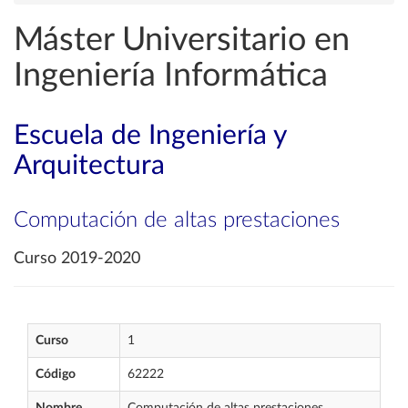
Máster Universitario en
Ingeniería Informática
Escuela de Ingeniería y
Arquitectura
Computación de altas prestaciones
Curso 2019-2020
Curso
1
Código
62222