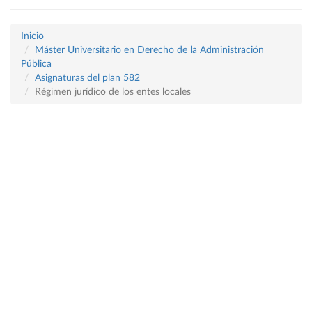
Inicio
Máster Universitario en Derecho de la Administración
Pública
Asignaturas del plan 582
Régimen jurídico de los entes locales