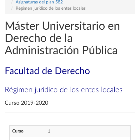
Asignaturas del plan 582
Régimen jurídico de los entes locales
Máster Universitario en
Derecho de la
Administración Pública
Facultad de Derecho
Régimen jurídico de los entes locales
Curso 2019-2020
Curso
1