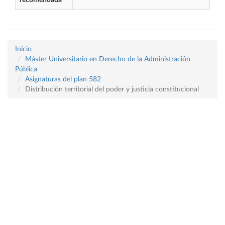
recomendada
Inicio
Máster Universitario en Derecho de la Administración
Pública
Asignaturas del plan 582
Distribución territorial del poder y justicia constitucional