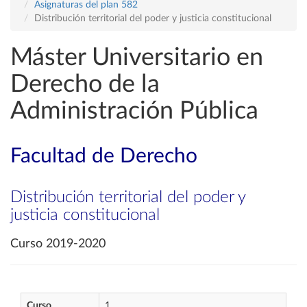
Asignaturas del plan 582
Distribución territorial del poder y justicia constitucional
Máster Universitario en
Derecho de la
Administración Pública
Facultad de Derecho
Distribución territorial del poder y
justicia constitucional
Curso 2019-2020
Curso
1