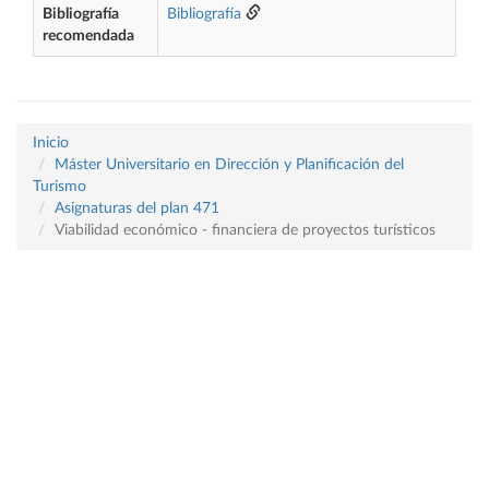
Bibliografía
Bibliografía
recomendada
Inicio
Máster Universitario en Dirección y Planificación del
Turismo
Asignaturas del plan 471
Viabilidad económico - financiera de proyectos turísticos