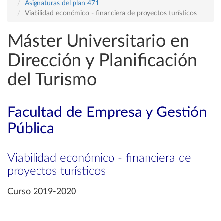
Asignaturas del plan 471
Viabilidad económico - financiera de proyectos turísticos
Máster Universitario en
Dirección y Planificación
del Turismo
Facultad de Empresa y Gestión
Pública
Viabilidad económico - financiera de
proyectos turísticos
Curso 2019-2020