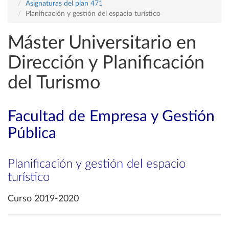
Asignaturas del plan 471
Planificación y gestión del espacio turístico
Máster Universitario en
Dirección y Planificación
del Turismo
Facultad de Empresa y Gestión
Pública
Planificación y gestión del espacio
turístico
Curso 2019-2020