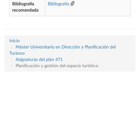
Bibliografía
Bibliografía
recomendada
Inicio
Máster Universitario en Dirección y Planificación del
Turismo
Asignaturas del plan 471
Planificación y gestión del espacio turístico