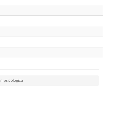
n psicológica