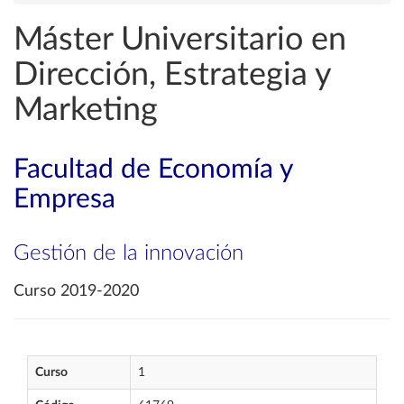
Máster Universitario en
Dirección, Estrategia y
Marketing
Facultad de Economía y
Empresa
Gestión de la innovación
Curso 2019-2020
Curso
1