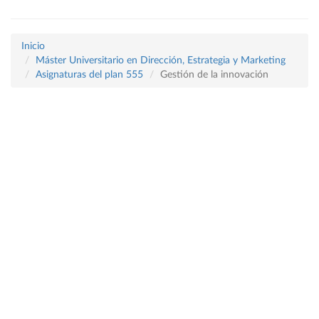
Inicio
Máster Universitario en Dirección, Estrategia y Marketing
Asignaturas del plan 555
Gestión de la innovación