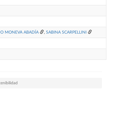
NO MONEVA ABADÍA
,
SABINA SCARPELLINI
enibilidad