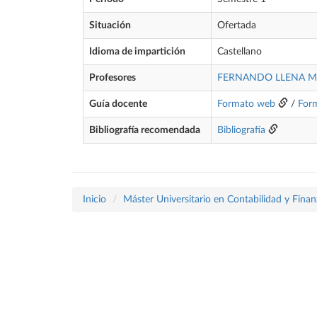
Situación
Ofertada
Idioma de impartición
Castellano
Profesores
FERNANDO LLENA M
Guía docente
Formato web
/
For
Bibliografía recomendada
Bibliografía
Inicio
Máster Universitario en Contabilidad y Finan