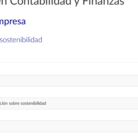
en Contabilidad y Finanzas
mpresa
sostenibilidad
ción sobre sostenibilidad