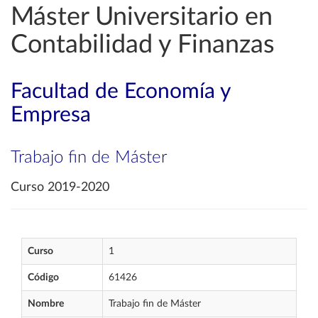
Máster Universitario en
Contabilidad y Finanzas
Facultad de Economía y
Empresa
Trabajo fin de Máster
Curso 2019-2020
Curso
1
Código
61426
Nombre
Trabajo fin de Máster