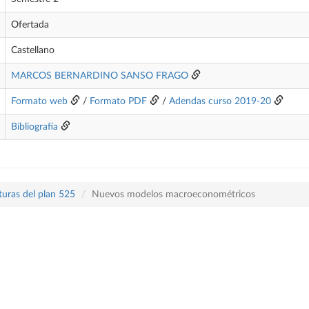
Ofertada
Castellano
MARCOS BERNARDINO SANSO FRAGO
Formato web
/
Formato PDF
/
Adendas curso 2019-20
Bibliografía
turas del plan 525
Nuevos modelos macroeconométricos