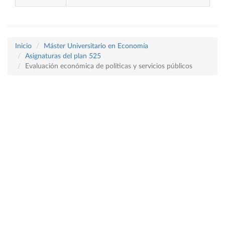
Inicio
Máster Universitario en Economía
Asignaturas del plan 525
Evaluación económica de políticas y servicios públicos