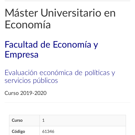
Máster Universitario en
Economía
Facultad de Economía y
Empresa
Evaluación económica de políticas y
servicios públicos
Curso 2019-2020
Curso
1
Código
61346