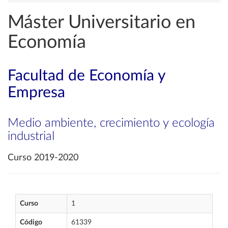
Máster Universitario en
Economía
Facultad de Economía y
Empresa
Medio ambiente, crecimiento y ecología
industrial
Curso 2019-2020
Curso
1
Código
61339