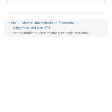
Inicio
Máster Universitario en Economía
Asignaturas del plan 525
Medio ambiente, crecimiento y ecología industrial