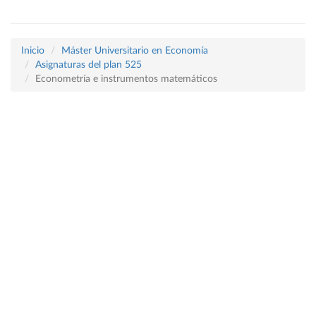
Inicio
Máster Universitario en Economía
Asignaturas del plan 525
Econometría e instrumentos matemáticos