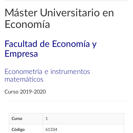
Máster Universitario en
Economía
Facultad de Economía y
Empresa
Econometría e instrumentos
matemáticos
Curso 2019-2020
Curso
1
Código
61334