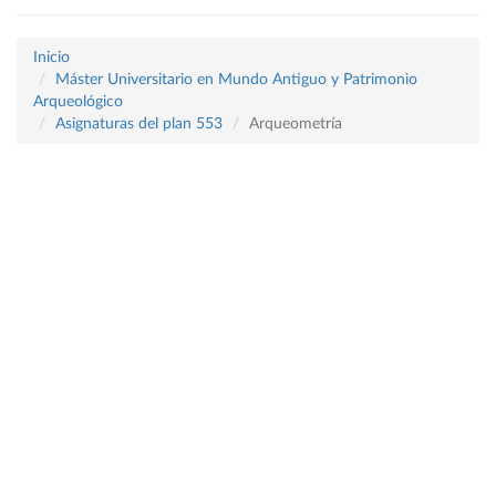
Inicio
Máster Universitario en Mundo Antiguo y Patrimonio
Arqueológico
Asignaturas del plan 553
Arqueometría