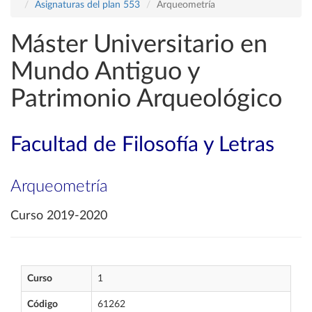
Asignaturas del plan 553
Arqueometría
Máster Universitario en
Mundo Antiguo y
Patrimonio Arqueológico
Facultad de Filosofía y Letras
Arqueometría
Curso 2019-2020
Curso
1
Código
61262