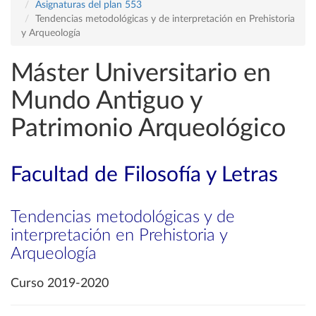
Asignaturas del plan 553
Tendencias metodológicas y de interpretación en Prehistoria
y Arqueología
Máster Universitario en
Mundo Antiguo y
Patrimonio Arqueológico
Facultad de Filosofía y Letras
Tendencias metodológicas y de
interpretación en Prehistoria y
Arqueología
Curso 2019-2020