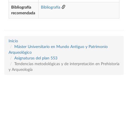
Bibliografía
Bibliografía
recomendada
Inicio
Máster Universitario en Mundo Antiguo y Patrimonio
Arqueológico
Asignaturas del plan 553
Tendencias metodológicas y de interpretación en Prehistoria
y Arqueología