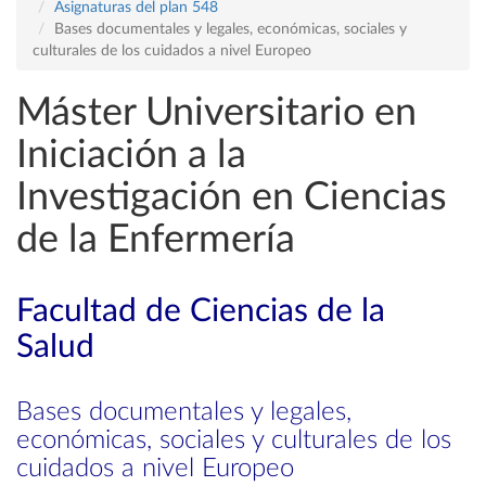
Asignaturas del plan 548
Bases documentales y legales, económicas, sociales y
culturales de los cuidados a nivel Europeo
Máster Universitario en
Iniciación a la
Investigación en Ciencias
de la Enfermería
Facultad de Ciencias de la
Salud
Bases documentales y legales,
económicas, sociales y culturales de los
cuidados a nivel Europeo