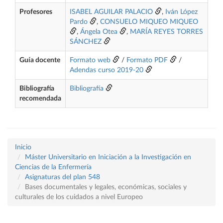
Profesores
ISABEL AGUILAR PALACIO
,
Iván López
Pardo
,
CONSUELO MIQUEO MIQUEO
,
Ángela Otea
,
MARÍA REYES TORRES
SÁNCHEZ
Guía docente
Formato web
/
Formato PDF
/
Adendas curso 2019-20
Bibliografía
Bibliografía
recomendada
Inicio
Máster Universitario en Iniciación a la Investigación en
Ciencias de la Enfermería
Asignaturas del plan 548
Bases documentales y legales, económicas, sociales y
culturales de los cuidados a nivel Europeo