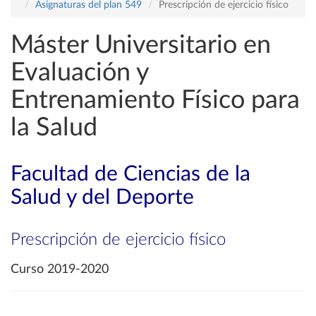
Asignaturas del plan 549
Prescripción de ejercicio físico
Máster Universitario en
Evaluación y
Entrenamiento Físico para
la Salud
Facultad de Ciencias de la
Salud y del Deporte
Prescripción de ejercicio físico
Curso 2019-2020