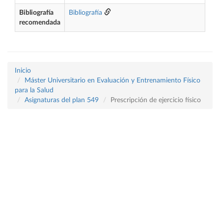
Bibliografía
Bibliografía
recomendada
Inicio
Máster Universitario en Evaluación y Entrenamiento Físico
para la Salud
Asignaturas del plan 549
Prescripción de ejercicio físico