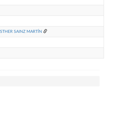
ESTHER SAINZ MARTÍN