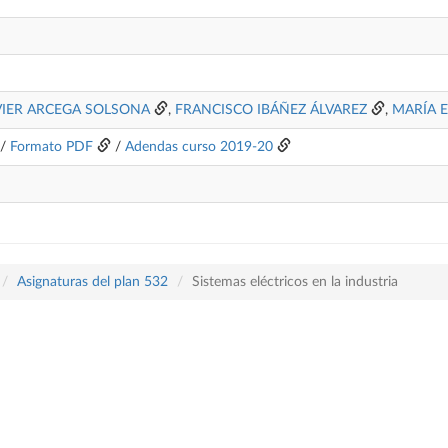
VIER ARCEGA SOLSONA
,
FRANCISCO IBÁÑEZ ÁLVAREZ
,
MARÍA 
/
Formato PDF
/
Adendas curso 2019-20
Asignaturas del plan 532
Sistemas eléctricos en la industria