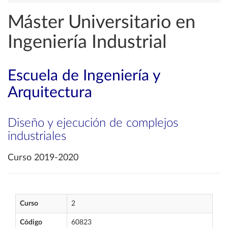
Máster Universitario en
Ingeniería Industrial
Escuela de Ingeniería y
Arquitectura
Diseño y ejecución de complejos
industriales
Curso 2019-2020
Curso
2
Código
60823