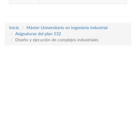
Inicio
Máster Universitario en Ingeniería Industrial
Asignaturas del plan 532
Diseño y ejecución de complejos industriales