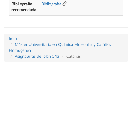
Bibliografía
Bibliografía
recomendada
Inicio
Máster Universitario en Química Molecular y Catálisis
Homogénea
Asignaturas del plan 543
Catálisis