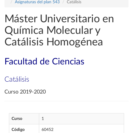
Asignaturas del plan 543
Catálisis
Máster Universitario en
Química Molecular y
Catálisis Homogénea
Facultad de Ciencias
Catálisis
Curso 2019-2020
Curso
1
Código
60452