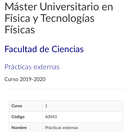
Máster Universitario en
Física y Tecnologías
Físicas
Facultad de Ciencias
Prácticas externas
Curso 2019-2020
Curso
1
Código
60043
Nombre
Prácticas externas