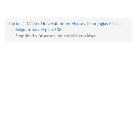
Inicio
Máster Universitario en Física y Tecnologías Físicas
Asignaturas del plan 538
Seguridad y procesos industriales con láser