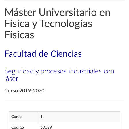
Máster Universitario en
Física y Tecnologías
Físicas
Facultad de Ciencias
Seguridad y procesos industriales con
láser
Curso 2019-2020
Curso
1
Código
60039