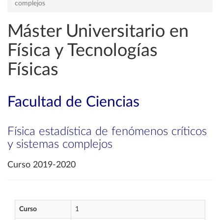
complejos
Máster Universitario en
Física y Tecnologías
Físicas
Facultad de Ciencias
Física estadística de fenómenos críticos
y sistemas complejos
Curso 2019-2020
Curso
1