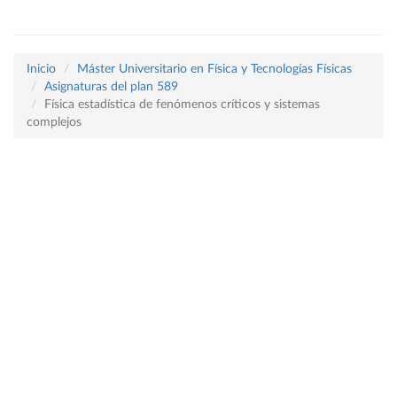
Inicio
Máster Universitario en Física y Tecnologías Físicas
Asignaturas del plan 589
Física estadística de fenómenos críticos y sistemas
complejos