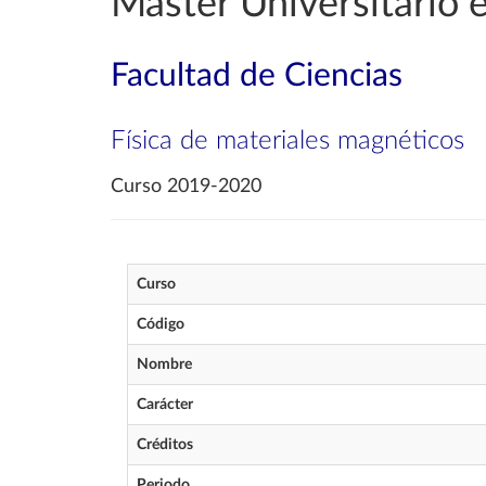
Máster Universitario e
Facultad de Ciencias
Física de materiales magnéticos
Curso 2019-2020
Curso
Código
Nombre
Carácter
Créditos
Periodo