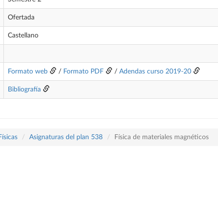
Ofertada
Castellano
Formato web
/
Formato PDF
/
Adendas curso 2019-20
Bibliografía
Físicas
Asignaturas del plan 538
Física de materiales magnéticos