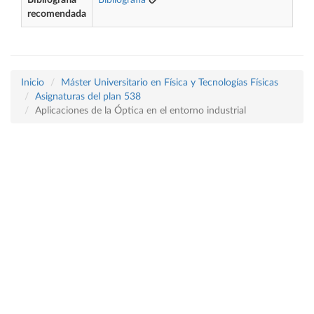
Bibliografía
Bibliografía
recomendada
Inicio
Máster Universitario en Física y Tecnologías Físicas
Asignaturas del plan 538
Aplicaciones de la Óptica en el entorno industrial