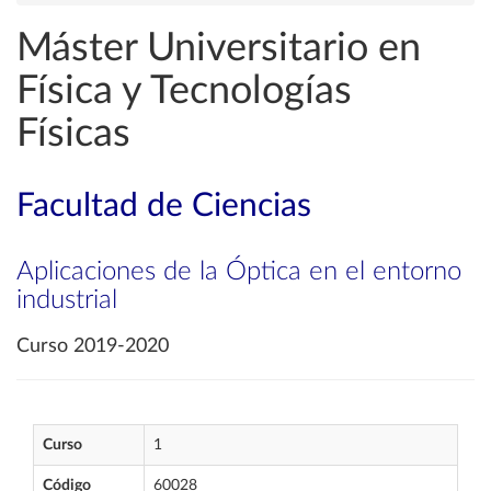
Máster Universitario en
Física y Tecnologías
Físicas
Facultad de Ciencias
Aplicaciones de la Óptica en el entorno
industrial
Curso 2019-2020
Curso
1
Código
60028